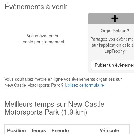
Évènements à venir
Organisateur ?
Aucun évènement
Partagez vos évèneme
posté pour le moment
sur l'application et le s
LapTrophy.
Publier un évèneme
Vous souhaitez mettre en ligne vos évènements organisés sur
New Castle Motorsports Park ?
Utilisez ce formulaire
Meilleurs temps sur New Castle
Motorsports Park (1.9 km)
Position
Temps
Pseudo
Véhicule