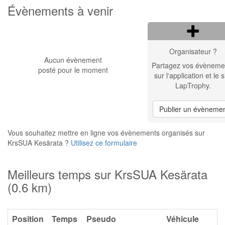
Évènements à venir
Organisateur ?
Aucun évènement
Partagez vos évèneme
posté pour le moment
sur l'application et le s
LapTrophy.
Publier un évèneme
Vous souhaitez mettre en ligne vos évènements organisés sur
KrsSUA Kesärata ?
Utilisez ce formulaire
Meilleurs temps sur KrsSUA Kesärata
(0.6 km)
Position
Temps
Pseudo
Véhicule