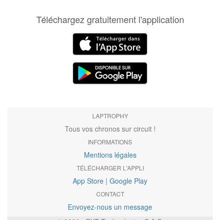
Téléchargez gratuitement l'application
LAPTROPHY
Tous vos chronos sur circuit !
INFORMATIONS
Mentions légales
TÉLÉCHARGER L'APPLI
App Store
|
Google Play
CONTACT
Envoyez-nous un message