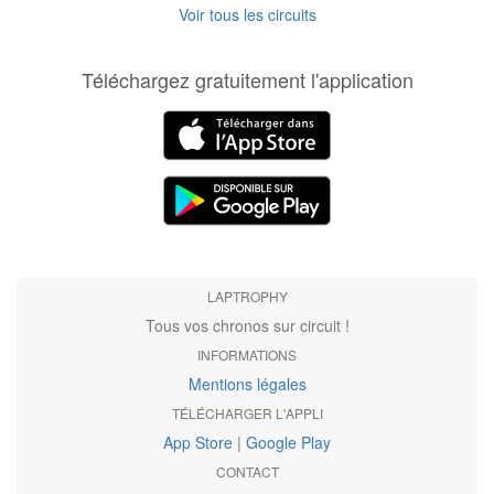
Voir tous les circuits
Téléchargez gratuitement l'application
LAPTROPHY
Tous vos chronos sur circuit !
INFORMATIONS
Mentions légales
TÉLÉCHARGER L'APPLI
App Store
|
Google Play
CONTACT