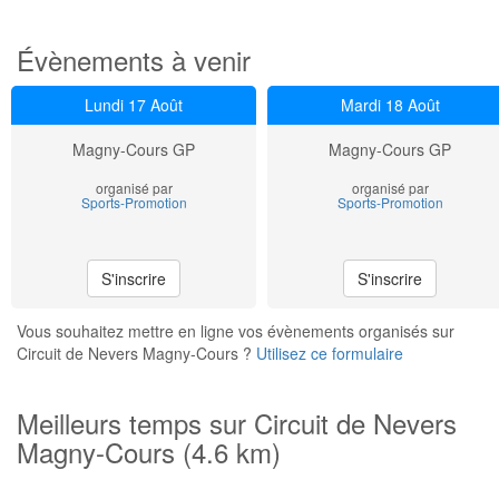
Évènements à venir
Lundi 17 Août
Mardi 18 Août
Magny-Cours GP
Magny-Cours GP
organisé par
organisé par
Sports-Promotion
Sports-Promotion
S'inscrire
S'inscrire
Vous souhaitez mettre en ligne vos évènements organisés sur
Circuit de Nevers Magny-Cours ?
Utilisez ce formulaire
Meilleurs temps sur Circuit de Nevers
Magny-Cours (4.6 km)