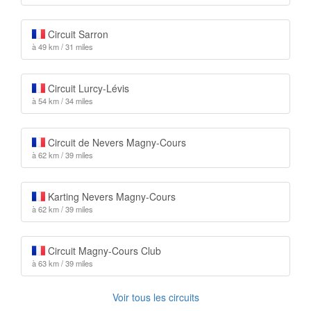
Circuit Sarron
à 49 km / 31 miles
Circuit Lurcy-Lévis
à 54 km / 34 miles
Circuit de Nevers Magny-Cours
à 62 km / 39 miles
Karting Nevers Magny-Cours
à 62 km / 39 miles
Circuit Magny-Cours Club
à 63 km / 39 miles
Voir tous les circuits