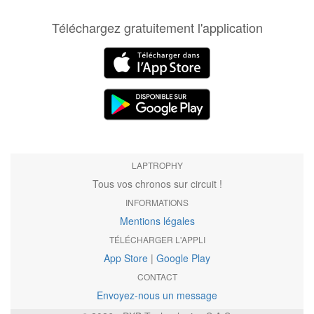
Téléchargez gratuitement l'application
LAPTROPHY
Tous vos chronos sur circuit !
INFORMATIONS
Mentions légales
TÉLÉCHARGER L'APPLI
App Store
|
Google Play
CONTACT
Envoyez-nous un message