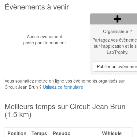
Évènements à venir
Organisateur ?
Aucun évènement
Partagez vos évèneme
posté pour le moment
sur l'application et le s
LapTrophy.
Publier un évèneme
Vous souhaitez mettre en ligne vos évènements organisés sur
Circuit Jean Brun ?
Utilisez ce formulaire
Meilleurs temps sur Circuit Jean Brun
(1.5 km)
Position
Temps
Pseudo
Véhicule