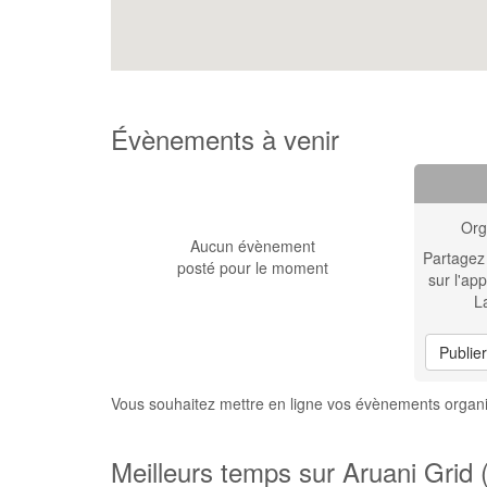
Évènements à venir
Org
Aucun évènement
Partagez
posté pour le moment
sur l'app
L
Publie
Vous souhaitez mettre en ligne vos évènements organi
Meilleurs temps sur Aruani Grid 