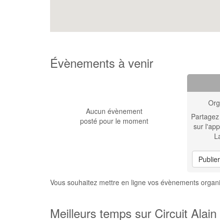
Évènements à venir
Org
Aucun évènement
Partagez
posté pour le moment
sur l'app
L
Publie
Vous souhaitez mettre en ligne vos évènements organis
Meilleurs temps sur Circuit Alain