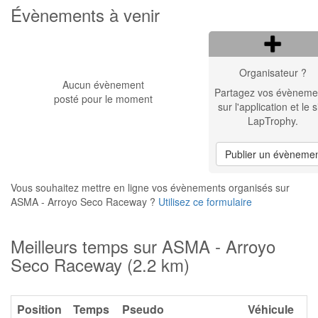
Évènements à venir
Organisateur ?
Aucun évènement
Partagez vos évèneme
posté pour le moment
sur l'application et le s
LapTrophy.
Publier un évèneme
Vous souhaitez mettre en ligne vos évènements organisés sur
ASMA - Arroyo Seco Raceway ?
Utilisez ce formulaire
Meilleurs temps sur ASMA - Arroyo
Seco Raceway (2.2 km)
Position
Temps
Pseudo
Véhicule