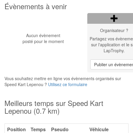
Évènements à venir
Organisateur ?
Aucun évènement
Partagez vos évèneme
posté pour le moment
sur l'application et le s
LapTrophy.
Publier un évèneme
Vous souhaitez mettre en ligne vos évènements organisés sur
Speed Kart Lepenou ?
Utilisez ce formulaire
Meilleurs temps sur Speed Kart
Lepenou (0.7 km)
Position
Temps
Pseudo
Véhicule