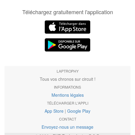
Téléchargez gratuitement l'application
LAPTROPHY
Tous vos chronos sur circuit !
INFORMATIONS
Mentions légales
TÉLÉCHARGER L'APPLI
App Store
|
Google Play
CONTACT
Envoyez-nous un message