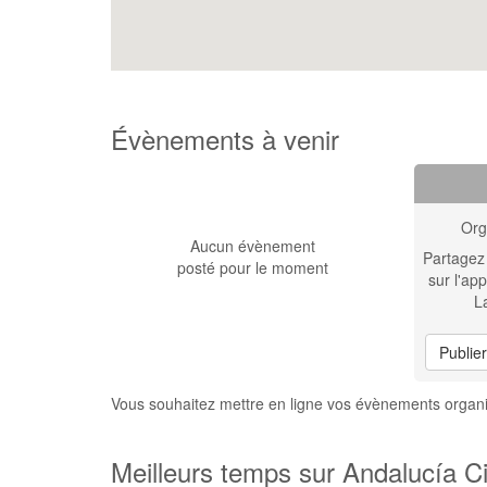
Évènements à venir
Org
Aucun évènement
Partagez
posté pour le moment
sur l'app
L
Publie
Vous souhaitez mettre en ligne vos évènements organi
Meilleurs temps sur Andalucía Ci