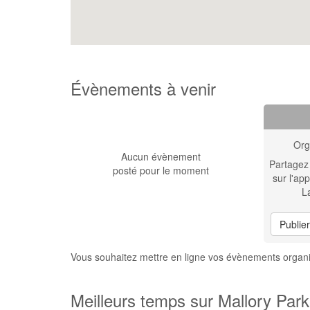
Évènements à venir
Org
Aucun évènement
Partagez
posté pour le moment
sur l'app
L
Publie
Vous souhaitez mettre en ligne vos évènements organi
Meilleurs temps sur Mallory Park