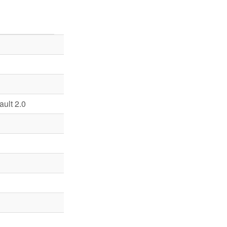
ult 2.0