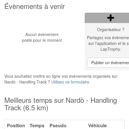
Évènements à venir
Organisateur ?
Aucun évènement
Partagez vos évèneme
posté pour le moment
sur l'application et le s
LapTrophy.
Publier un évèneme
Vous souhaitez mettre en ligne vos évènements organisés sur
Nardò - Handling Track ?
Utilisez ce formulaire
Meilleurs temps sur Nardò - Handling
Track (6.5 km)
Position
Temps
Pseudo
Véhicule