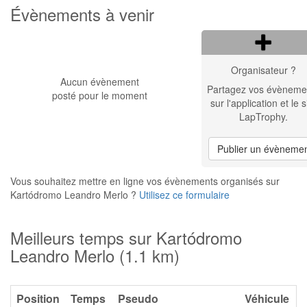
Évènements à venir
Organisateur ?
Aucun évènement
Partagez vos évèneme
posté pour le moment
sur l'application et le s
LapTrophy.
Publier un évèneme
Vous souhaitez mettre en ligne vos évènements organisés sur
Kartódromo Leandro Merlo ?
Utilisez ce formulaire
Meilleurs temps sur Kartódromo
Leandro Merlo (1.1 km)
Position
Temps
Pseudo
Véhicule