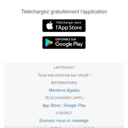
Téléchargez gratuitement l'application
LAPTROPHY
Tous vos chronos sur circuit !
INFORMATIONS
Mentions légales
TÉLÉCHARGER L'APPLI
App Store
|
Google Play
CONTACT
Envoyez-nous un message