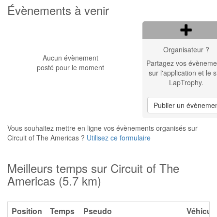
Évènements à venir
Organisateur ?
Aucun évènement
Partagez vos évèneme
posté pour le moment
sur l'application et le s
LapTrophy.
Publier un évèneme
Vous souhaitez mettre en ligne vos évènements organisés sur
Circuit of The Americas ?
Utilisez ce formulaire
Meilleurs temps sur Circuit of The
Americas (5.7 km)
Position
Temps
Pseudo
Véhicul