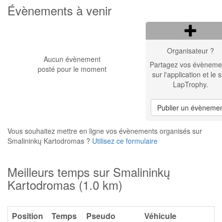
Évènements à venir
Organisateur ?
Aucun évènement
Partagez vos évèneme
posté pour le moment
sur l'application et le s
LapTrophy.
Publier un évèneme
Vous souhaitez mettre en ligne vos évènements organisés sur
Smalininkų Kartodromas ?
Utilisez ce formulaire
Meilleurs temps sur Smalininkų
Kartodromas (1.0 km)
Position
Temps
Pseudo
Véhicule