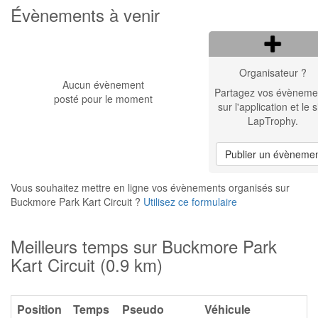
Évènements à venir
Organisateur ?
Aucun évènement
Partagez vos évèneme
posté pour le moment
sur l'application et le s
LapTrophy.
Publier un évèneme
Vous souhaitez mettre en ligne vos évènements organisés sur
Buckmore Park Kart Circuit ?
Utilisez ce formulaire
Meilleurs temps sur Buckmore Park
Kart Circuit (0.9 km)
Position
Temps
Pseudo
Véhicule