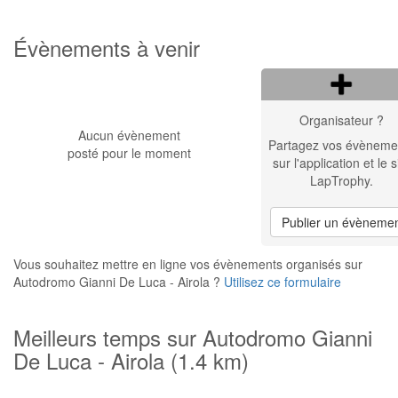
Évènements à venir
Organisateur ?
Aucun évènement
Partagez vos évèneme
posté pour le moment
sur l'application et le s
LapTrophy.
Publier un évèneme
Vous souhaitez mettre en ligne vos évènements organisés sur
Autodromo Gianni De Luca - Airola ?
Utilisez ce formulaire
Meilleurs temps sur Autodromo Gianni
De Luca - Airola (1.4 km)