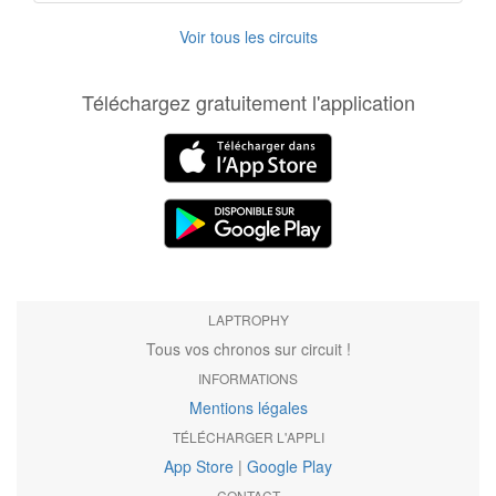
Voir tous les circuits
Téléchargez gratuitement l'application
LAPTROPHY
Tous vos chronos sur circuit !
INFORMATIONS
Mentions légales
TÉLÉCHARGER L'APPLI
App Store
|
Google Play
CONTACT