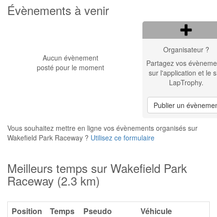
Évènements à venir
Organisateur ?
Aucun évènement
Partagez vos évèneme
posté pour le moment
sur l'application et le s
LapTrophy.
Publier un évèneme
Vous souhaitez mettre en ligne vos évènements organisés sur
Wakefield Park Raceway ?
Utilisez ce formulaire
Meilleurs temps sur Wakefield Park
Raceway (2.3 km)
Position
Temps
Pseudo
Véhicule