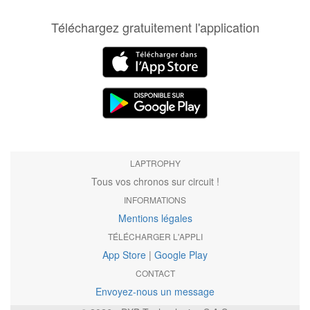
Téléchargez gratuitement l'application
LAPTROPHY
Tous vos chronos sur circuit !
INFORMATIONS
Mentions légales
TÉLÉCHARGER L'APPLI
App Store
|
Google Play
CONTACT
Envoyez-nous un message