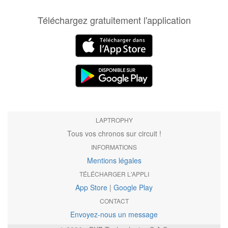
Téléchargez gratuitement l'application
LAPTROPHY
Tous vos chronos sur circuit !
INFORMATIONS
Mentions légales
TÉLÉCHARGER L'APPLI
App Store
|
Google Play
CONTACT
Envoyez-nous un message