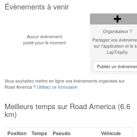
Évènements à venir
Organisateur ?
Aucun évènement
Partagez vos évèneme
posté pour le moment
sur l'application et le s
LapTrophy.
Publier un évèneme
Vous souhaitez mettre en ligne vos évènements organisés sur
Road America ?
Utilisez ce formulaire
Meilleurs temps sur Road America (6.6
km)
Position
Temps
Pseudo
Véhicule