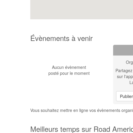
Évènements à venir
Org
Aucun évènement
Partagez
posté pour le moment
sur l'app
L
Publie
Vous souhaitez mettre en ligne vos évènements orga
Meilleurs temps sur Road Ameri