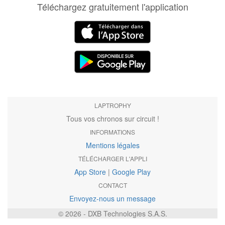
Téléchargez gratuitement l'application
LAPTROPHY
Tous vos chronos sur circuit !
INFORMATIONS
Mentions légales
TÉLÉCHARGER L'APPLI
App Store
|
Google Play
CONTACT
Envoyez-nous un message
© 2026 - DXB Technologies S.A.S.