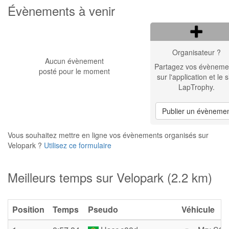
Évènements à venir
Organisateur ?
Aucun évènement
Partagez vos évèneme
posté pour le moment
sur l'application et le s
LapTrophy.
Publier un évèneme
Vous souhaitez mettre en ligne vos évènements organisés sur
Velopark ?
Utilisez ce formulaire
Meilleurs temps sur Velopark (2.2 km)
Position
Temps
Pseudo
Véhicule