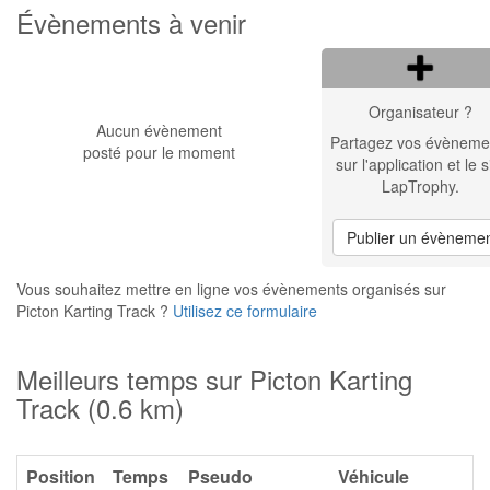
Évènements à venir
Organisateur ?
Aucun évènement
Partagez vos évèneme
posté pour le moment
sur l'application et le s
LapTrophy.
Publier un évèneme
Vous souhaitez mettre en ligne vos évènements organisés sur
Picton Karting Track ?
Utilisez ce formulaire
Meilleurs temps sur Picton Karting
Track (0.6 km)
Position
Temps
Pseudo
Véhicule