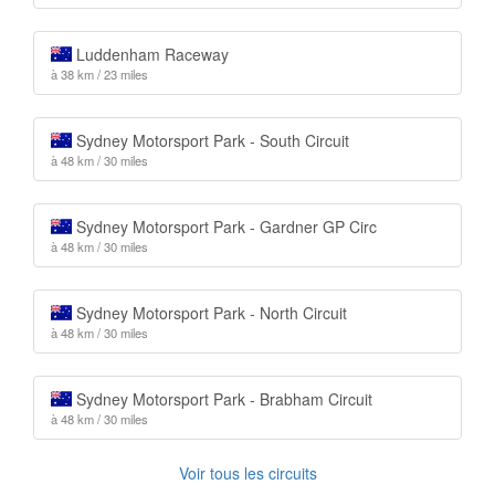
Luddenham Raceway
à 38 km / 23 miles
Sydney Motorsport Park - South Circuit
à 48 km / 30 miles
Sydney Motorsport Park - Gardner GP Circ
à 48 km / 30 miles
Sydney Motorsport Park - North Circuit
à 48 km / 30 miles
Sydney Motorsport Park - Brabham Circuit
à 48 km / 30 miles
Voir tous les circuits