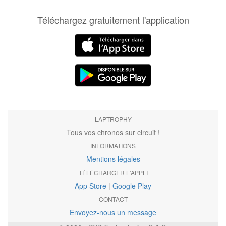
Téléchargez gratuitement l'application
LAPTROPHY
Tous vos chronos sur circuit !
INFORMATIONS
Mentions légales
TÉLÉCHARGER L'APPLI
App Store
|
Google Play
CONTACT
Envoyez-nous un message