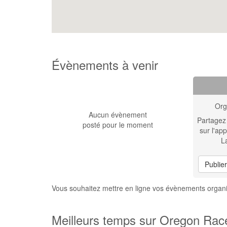
Évènements à venir
Org
Aucun évènement
Partagez
posté pour le moment
sur l'app
L
Publie
Vous souhaitez mettre en ligne vos évènements orga
Meilleurs temps sur Oregon Rac