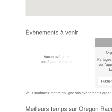
Évènements à venir
Org
Aucun évènement
Partagez
posté pour le moment
sur l'app
L
Publie
Vous souhaitez mettre en ligne vos évènements orga
Meilleurs temps sur Oregon Rac