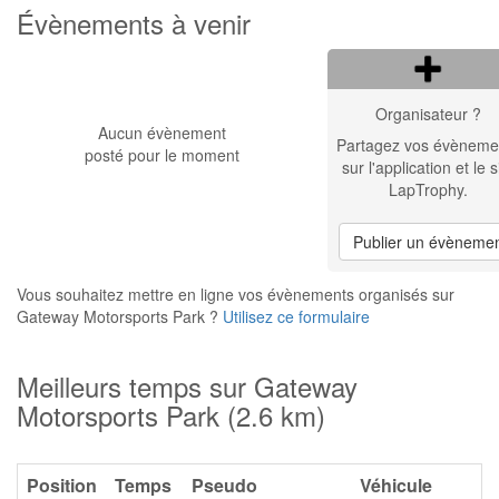
Évènements à venir
Organisateur ?
Aucun évènement
Partagez vos évèneme
posté pour le moment
sur l'application et le s
LapTrophy.
Publier un évèneme
Vous souhaitez mettre en ligne vos évènements organisés sur
Gateway Motorsports Park ?
Utilisez ce formulaire
Meilleurs temps sur Gateway
Motorsports Park (2.6 km)
Position
Temps
Pseudo
Véhicule