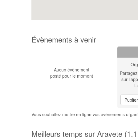
Évènements à venir
Org
Aucun évènement
Partagez
posté pour le moment
sur l'app
L
Publie
Vous souhaitez mettre en ligne vos évènements organ
Meilleurs temps sur Aravete (1.