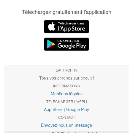
Téléchargez gratuitement l'application
LAPTROPHY
Tous vos chronos sur circuit !
INFORMATIONS
Mentions légales
TÉLÉCHARGER L'APPLI
App Store
|
Google Play
CONTACT
Envoyez-nous un message