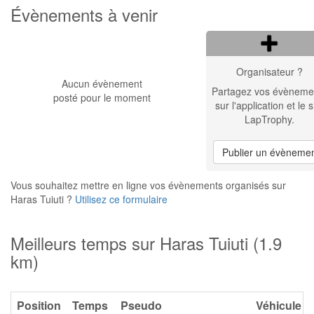
Évènements à venir
Organisateur ?
Aucun évènement
Partagez vos évèneme
posté pour le moment
sur l'application et le s
LapTrophy.
Publier un évèneme
Vous souhaitez mettre en ligne vos évènements organisés sur
Haras Tuiuti ?
Utilisez ce formulaire
Meilleurs temps sur Haras Tuiuti (1.9
km)
Position
Temps
Pseudo
Véhicule