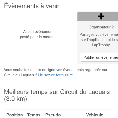
Évènements à venir
Organisateur ?
Aucun évènement
Partagez vos évèneme
posté pour le moment
sur l'application et le s
LapTrophy.
Publier un évèneme
Vous souhaitez mettre en ligne vos évènements organisés sur
Circuit du Laquais ?
Utilisez ce formulaire
Meilleurs temps sur Circuit du Laquais
(3.0 km)
Position
Temps
Pseudo
Véhicule