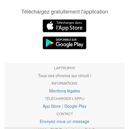
Téléchargez gratuitement l'application
LAPTROPHY
Tous vos chronos sur circuit !
INFORMATIONS
Mentions légales
TÉLÉCHARGER L'APPLI
App Store
|
Google Play
CONTACT
Envoyez-nous un message