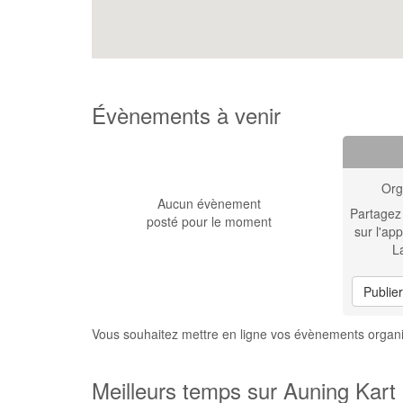
Évènements à venir
Org
Aucun évènement
Partagez
posté pour le moment
sur l'app
L
Publie
Vous souhaitez mettre en ligne vos évènements organ
Meilleurs temps sur Auning Kart