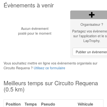
Évènements à venir
Organisateur ?
Aucun évènement
Partagez vos évèneme
posté pour le moment
sur l'application et le s
LapTrophy.
Publier un évèneme
Vous souhaitez mettre en ligne vos évènements organisés sur
Circuito Requena ?
Utilisez ce formulaire
Meilleurs temps sur Circuito Requena
(0.5 km)
Position
Temps
Pseudo
Véhicule