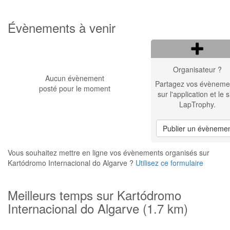
Évènements à venir
Organisateur ?
Aucun évènement
Partagez vos évèneme
posté pour le moment
sur l'application et le s
LapTrophy.
Publier un évèneme
Vous souhaitez mettre en ligne vos évènements organisés sur
Kartódromo Internacional do Algarve ?
Utilisez ce formulaire
Meilleurs temps sur Kartódromo
Internacional do Algarve (1.7 km)