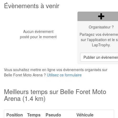
Évènements à venir
Organisateur ?
Aucun évènement
Partagez vos évèneme
posté pour le moment
sur l'application et le s
LapTrophy.
Publier un évèneme
Vous souhaitez mettre en ligne vos évènements organisés sur
Belle Foret Moto Arena ?
Utilisez ce formulaire
Meilleurs temps sur Belle Foret Moto
Arena (1.4 km)
Position
Temps
Pseudo
Véhicule