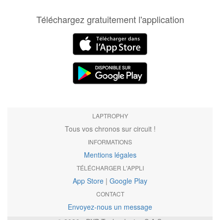
Téléchargez gratuitement l'application
LAPTROPHY
Tous vos chronos sur circuit !
INFORMATIONS
Mentions légales
TÉLÉCHARGER L'APPLI
App Store
|
Google Play
CONTACT
Envoyez-nous un message