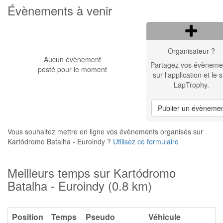
Évènements à venir
Organisateur ?
Aucun évènement
Partagez vos évèneme
posté pour le moment
sur l'application et le s
LapTrophy.
Publier un évèneme
Vous souhaitez mettre en ligne vos évènements organisés sur
Kartódromo Batalha - Euroindy ?
Utilisez ce formulaire
Meilleurs temps sur Kartódromo
Batalha - Euroindy (0.8 km)
Position
Temps
Pseudo
Véhicule