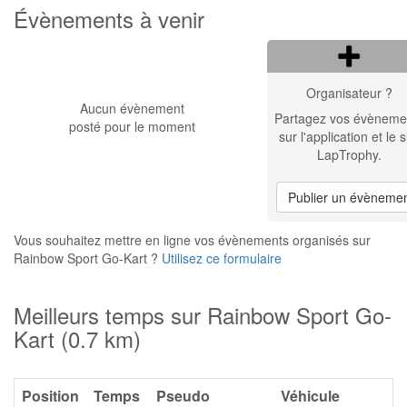
Évènements à venir
Organisateur ?
Aucun évènement
Partagez vos évèneme
posté pour le moment
sur l'application et le s
LapTrophy.
Publier un évèneme
Vous souhaitez mettre en ligne vos évènements organisés sur
Rainbow Sport Go-Kart ?
Utilisez ce formulaire
Meilleurs temps sur Rainbow Sport Go-
Kart (0.7 km)
Position
Temps
Pseudo
Véhicule