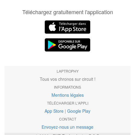
Téléchargez gratuitement l'application
LAPTROPHY
Tous vos chronos sur circuit !
INFORMATIONS
Mentions légales
TÉLÉCHARGER L'APPLI
App Store
|
Google Play
CONTACT
Envoyez-nous un message