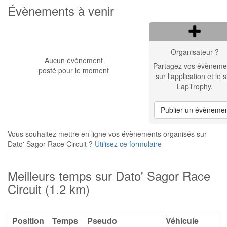
Évènements à venir
Organisateur ?
Aucun évènement
Partagez vos évèneme
posté pour le moment
sur l'application et le s
LapTrophy.
Publier un évèneme
Vous souhaitez mettre en ligne vos évènements organisés sur
Dato' Sagor Race Circuit ?
Utilisez ce formulaire
Meilleurs temps sur Dato' Sagor Race
Circuit (1.2 km)
Position
Temps
Pseudo
Véhicule