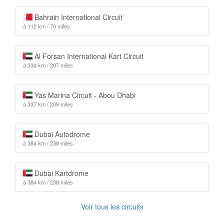
Bahrain International Circuit
à 112 km / 70 miles
Al Forsan International Kart Circuit
à 334 km / 207 miles
Yas Marina Circuit - Abou Dhabi
à 337 km / 209 miles
Dubai Autodrome
à 384 km / 238 miles
Dubai Kartdrome
à 384 km / 238 miles
Voir tous les circuits