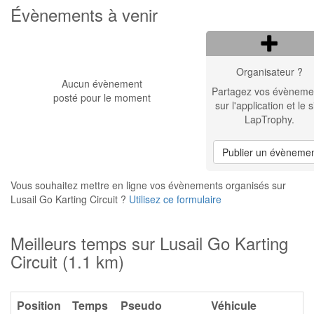
Évènements à venir
Organisateur ?
Aucun évènement
Partagez vos évèneme
posté pour le moment
sur l'application et le s
LapTrophy.
Publier un évèneme
Vous souhaitez mettre en ligne vos évènements organisés sur
Lusail Go Karting Circuit ?
Utilisez ce formulaire
Meilleurs temps sur Lusail Go Karting
Circuit (1.1 km)
Position
Temps
Pseudo
Véhicule