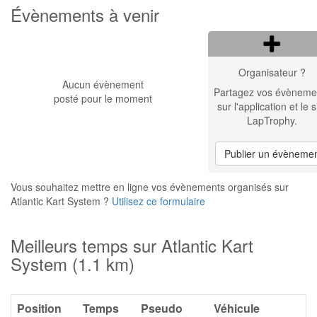
Évènements à venir
Organisateur ?
Aucun évènement
Partagez vos évèneme
posté pour le moment
sur l'application et le s
LapTrophy.
Publier un évèneme
Vous souhaitez mettre en ligne vos évènements organisés sur
Atlantic Kart System ?
Utilisez ce formulaire
Meilleurs temps sur Atlantic Kart
System (1.1 km)
Position
Temps
Pseudo
Véhicule