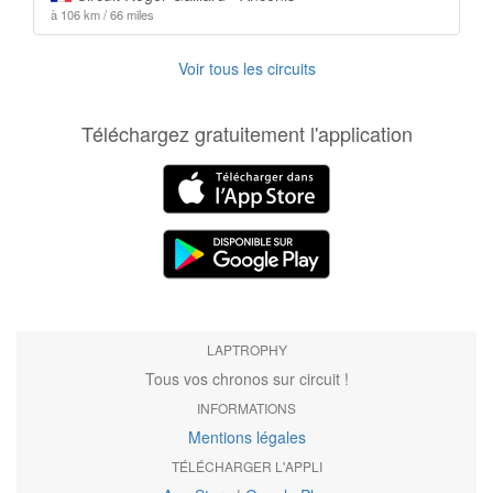
à 106 km / 66 miles
Voir tous les circuits
Téléchargez gratuitement l'application
LAPTROPHY
Tous vos chronos sur circuit !
INFORMATIONS
Mentions légales
TÉLÉCHARGER L'APPLI