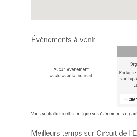
Évènements à venir
Org
Aucun évènement
Partagez
posté pour le moment
sur l'app
L
Publie
Vous souhaitez mettre en ligne vos évènements organi
Meilleurs temps sur Circuit de l'