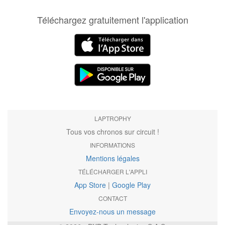
Téléchargez gratuitement l'application
LAPTROPHY
Tous vos chronos sur circuit !
INFORMATIONS
Mentions légales
TÉLÉCHARGER L'APPLI
App Store
|
Google Play
CONTACT
Envoyez-nous un message