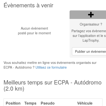
Évènements à venir
Organisateur ?
Aucun évènement
Partagez vos évèneme
posté pour le moment
sur l'application et le s
LapTrophy.
Publier un évèneme
Vous souhaitez mettre en ligne vos évènements organisés sur
ECPA - Autódromo ?
Utilisez ce formulaire
Meilleurs temps sur ECPA - Autódromo
(2.0 km)
Position
Temps
Pseudo
Véhicule