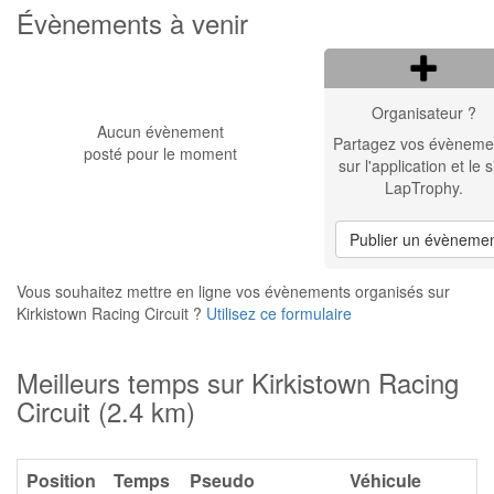
Évènements à venir
Organisateur ?
Aucun évènement
Partagez vos évèneme
posté pour le moment
sur l'application et le s
LapTrophy.
Publier un évèneme
Vous souhaitez mettre en ligne vos évènements organisés sur
Kirkistown Racing Circuit ?
Utilisez ce formulaire
Meilleurs temps sur Kirkistown Racing
Circuit (2.4 km)
Position
Temps
Pseudo
Véhicule