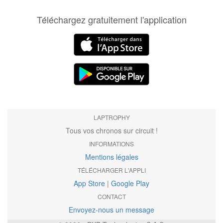
Téléchargez gratuitement l'application
LAPTROPHY
Tous vos chronos sur circuit !
INFORMATIONS
Mentions légales
TÉLÉCHARGER L'APPLI
App Store
|
Google Play
CONTACT
Envoyez-nous un message