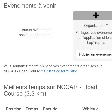
Évènements à venir
Organisateur ?
Aucun évènement
Partagez vos évèneme
posté pour le moment
sur l'application et le s
LapTrophy.
Publier un évèneme
Vous souhaitez mettre en ligne vos évènements organisés sur
NCCAR - Road Course ?
Utilisez ce formulaire
Meilleurs temps sur NCCAR - Road
Course (3.3 km)
Position
Temps
Pseudo
Véhicule