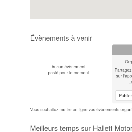
Évènements à venir
Org
Aucun évènement
Partagez
posté pour le moment
sur l'app
L
Publie
Vous souhaitez mettre en ligne vos évènements organis
Meilleurs temps sur Hallett Motor