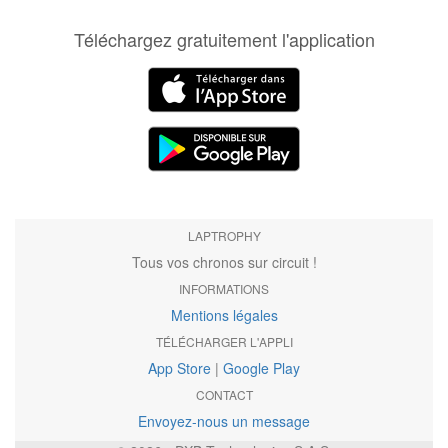
Téléchargez gratuitement l'application
LAPTROPHY
Tous vos chronos sur circuit !
INFORMATIONS
Mentions légales
TÉLÉCHARGER L'APPLI
App Store
|
Google Play
CONTACT
Envoyez-nous un message