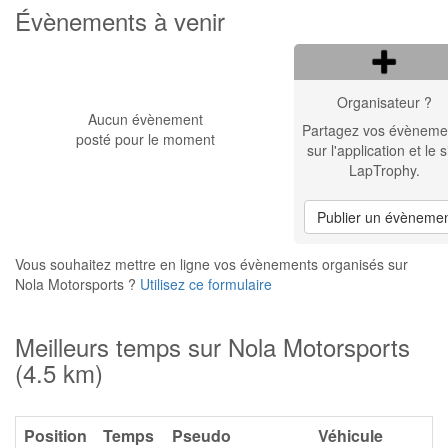
Évènements à venir
Organisateur ?
Aucun évènement
Partagez vos évèneme
posté pour le moment
sur l'application et le s
LapTrophy.
Publier un évèneme
Vous souhaitez mettre en ligne vos évènements organisés sur
Nola Motorsports ?
Utilisez ce formulaire
Meilleurs temps sur Nola Motorsports
(4.5 km)
Position
Temps
Pseudo
Véhicule