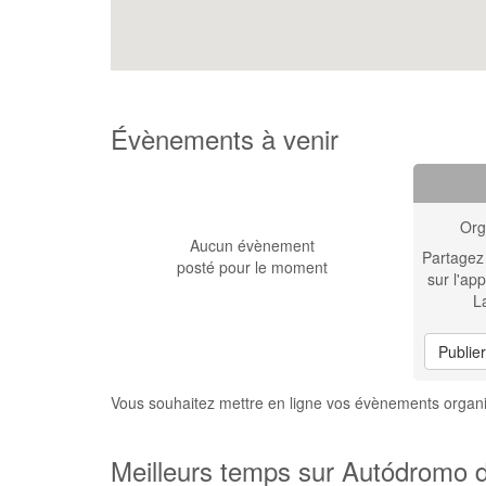
Évènements à venir
Org
Aucun évènement
Partagez
posté pour le moment
sur l'app
L
Publie
Vous souhaitez mettre en ligne vos évènements orga
Meilleurs temps sur Autódromo 