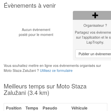
Évènements à venir
Organisateur ?
Aucun évènement
Partagez vos évèneme
posté pour le moment
sur l'application et le s
LapTrophy.
Publier un évèneme
Vous souhaitez mettre en ligne vos évènements organisés sur
Moto Staza Zalužani ?
Utilisez ce formulaire
Meilleurs temps sur Moto Staza
Zalužani (3.4 km)
Position
Temps
Pseudo
Véhicule