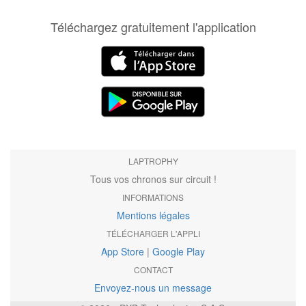
Téléchargez gratuitement l'application
LAPTROPHY
Tous vos chronos sur circuit !
INFORMATIONS
Mentions légales
TÉLÉCHARGER L'APPLI
App Store
|
Google Play
CONTACT
Envoyez-nous un message