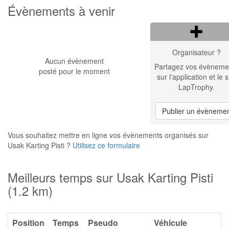
Évènements à venir
Organisateur ?
Aucun évènement
Partagez vos évèneme
posté pour le moment
sur l'application et le s
LapTrophy.
Publier un évèneme
Vous souhaitez mettre en ligne vos évènements organisés sur
Usak Karting Pisti ?
Utilisez ce formulaire
Meilleurs temps sur Usak Karting Pisti
(1.2 km)
Position
Temps
Pseudo
Véhicule