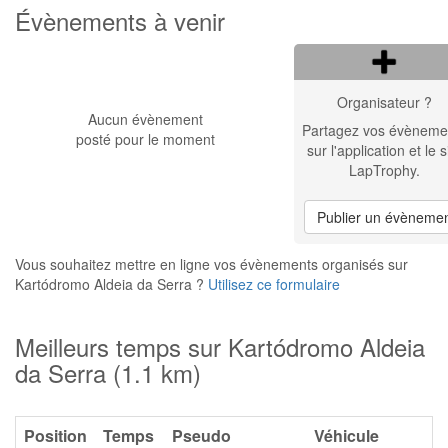
Évènements à venir
Organisateur ?
Aucun évènement
Partagez vos évèneme
posté pour le moment
sur l'application et le s
LapTrophy.
Publier un évèneme
Vous souhaitez mettre en ligne vos évènements organisés sur
Kartódromo Aldeia da Serra ?
Utilisez ce formulaire
Meilleurs temps sur Kartódromo Aldeia
da Serra (1.1 km)
Position
Temps
Pseudo
Véhicule