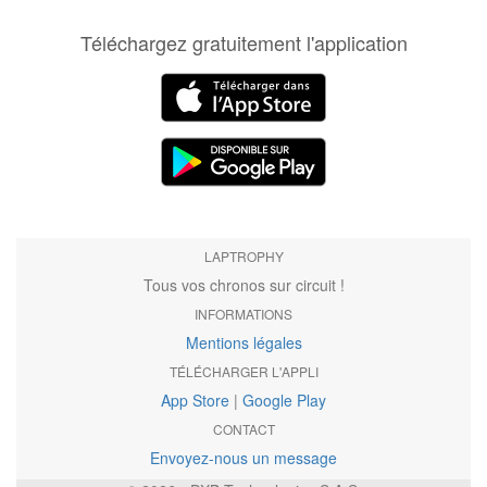
Téléchargez gratuitement l'application
LAPTROPHY
Tous vos chronos sur circuit !
INFORMATIONS
Mentions légales
TÉLÉCHARGER L'APPLI
App Store
|
Google Play
CONTACT
Envoyez-nous un message