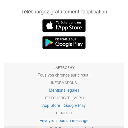
Téléchargez gratuitement l'application
LAPTROPHY
Tous vos chronos sur circuit !
INFORMATIONS
Mentions légales
TÉLÉCHARGER L'APPLI
App Store
|
Google Play
CONTACT
Envoyez-nous un message