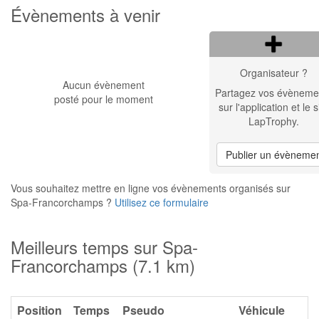
Évènements à venir
Organisateur ?
Aucun évènement
Partagez vos évèneme
posté pour le moment
sur l'application et le s
LapTrophy.
Publier un évèneme
Vous souhaitez mettre en ligne vos évènements organisés sur
Spa-Francorchamps ?
Utilisez ce formulaire
Meilleurs temps sur Spa-
Francorchamps (7.1 km)
Position
Temps
Pseudo
Véhicule