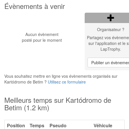
Évènements à venir
Organisateur ?
Aucun évènement
Partagez vos évèneme
posté pour le moment
sur l'application et le s
LapTrophy.
Publier un évèneme
Vous souhaitez mettre en ligne vos évènements organisés sur
Kartódromo de Betim ?
Utilisez ce formulaire
Meilleurs temps sur Kartódromo de
Betim (1.2 km)
Position
Temps
Pseudo
Véhicule