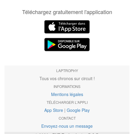
Téléchargez gratuitement l'application
LAPTROPHY
Tous vos chronos sur circuit !
INFORMATIONS
Mentions légales
TÉLÉCHARGER L'APPLI
App Store
|
Google Play
CONTACT
Envoyez-nous un message