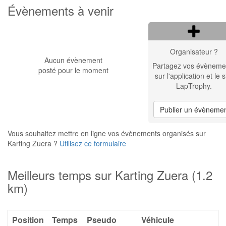
Évènements à venir
Organisateur ?
Aucun évènement
Partagez vos évèneme
posté pour le moment
sur l'application et le s
LapTrophy.
Publier un évèneme
Vous souhaitez mettre en ligne vos évènements organisés sur
Karting Zuera ?
Utilisez ce formulaire
Meilleurs temps sur Karting Zuera (1.2
km)
Position
Temps
Pseudo
Véhicule